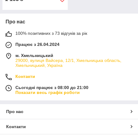
Про нас
100% позитивних з 73 відгуків за рік
Працює з 26.04.2024
м. Хмельницький
29000, вулиця Вайсера, 12/1, Хмельницька область,
Хмельницький, Україна
Контакти
Сьогодні працює з 08:00 до 21:00
Показати весь графік роботи
Про нас
Контакти