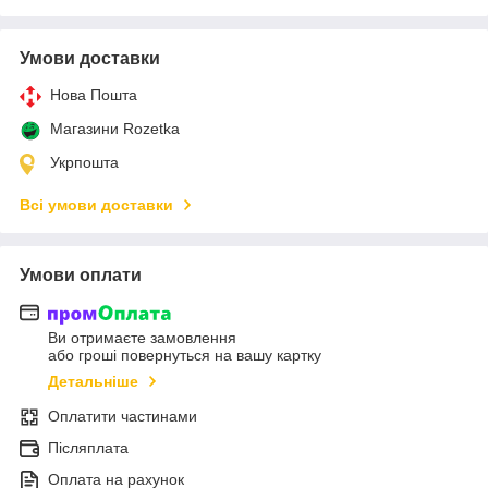
Умови доставки
Нова Пошта
Магазини Rozetka
Укрпошта
Всі умови доставки
Умови оплати
Ви отримаєте замовлення
або гроші повернуться на вашу картку
Детальніше
Оплатити частинами
Післяплата
Оплата на рахунок