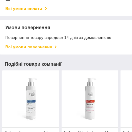
Всі умови оплати
Умови повернення
Повернення товару впродовж 14 днів за домовленістю
Всі умови повернення
Подібні товари компанії