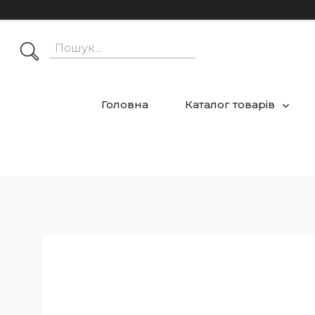
Головна
Каталог товарів