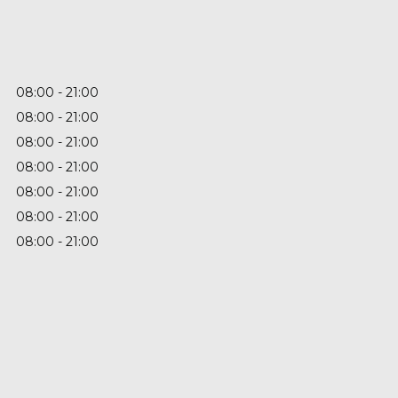
08:00
21:00
08:00
21:00
08:00
21:00
08:00
21:00
08:00
21:00
08:00
21:00
08:00
21:00