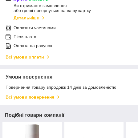
Ви отримаєте замовлення
або гроші повернуться на вашу картку
Детальніше
Оплатити частинами
Післяплата
Оплата на рахунок
Всі умови оплати
Умови повернення
Повернення товару впродовж 14 днів за домовленістю
Всі умови повернення
Подібні товари компанії