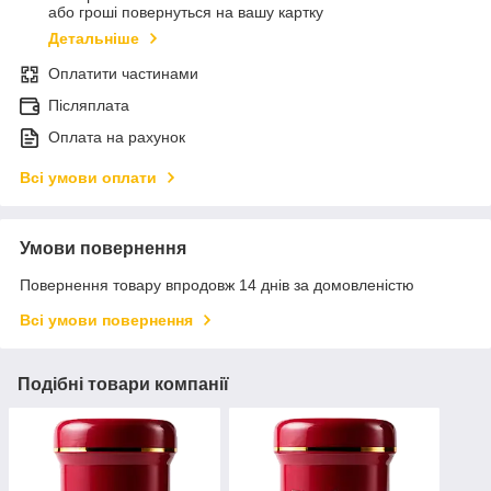
або гроші повернуться на вашу картку
Детальніше
Оплатити частинами
Післяплата
Оплата на рахунок
Всі умови оплати
Умови повернення
Повернення товару впродовж 14 днів за домовленістю
Всі умови повернення
Подібні товари компанії