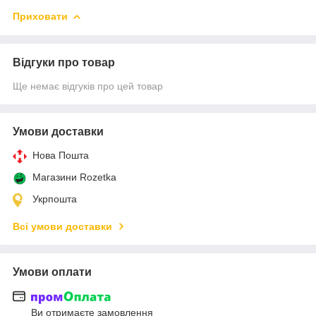
Приховати
Відгуки про товар
Ще немає відгуків про цей товар
Умови доставки
Нова Пошта
Магазини Rozetka
Укрпошта
Всі умови доставки
Умови оплати
Ви отримаєте замовлення