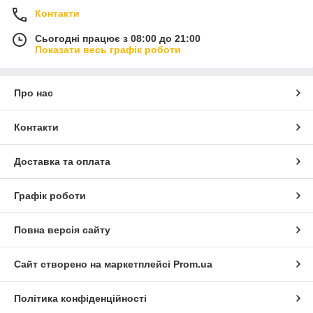
Контакти
Сьогодні працює з 08:00 до 21:00
Показати весь графік роботи
Про нас
Контакти
Доставка та оплата
Графік роботи
Повна версія сайту
Сайт створено на маркетплейсі
Prom.ua
Політика конфіденційності