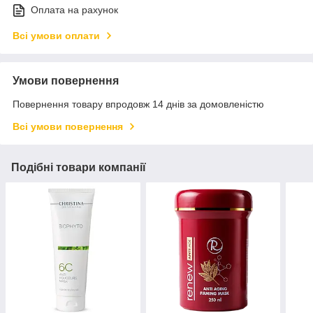
Оплата на рахунок
Всі умови оплати
Умови повернення
Повернення товару впродовж 14 днів за домовленістю
Всі умови повернення
Подібні товари компанії