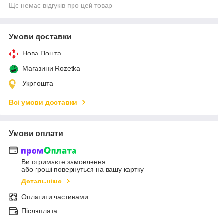
Ще немає відгуків про цей товар
Умови доставки
Нова Пошта
Магазини Rozetka
Укрпошта
Всі умови доставки
Умови оплати
Ви отримаєте замовлення
або гроші повернуться на вашу картку
Детальніше
Оплатити частинами
Післяплата