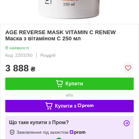
AGE REVERSE MASK VITAMIN C RENEW
Маска з вітаміном С 250 мл
В наявності
Код: 2203250
Роздріб
3 888
₴
Купити
або
Купити з
Що таке купити з Пром?
Замовлення під захистом