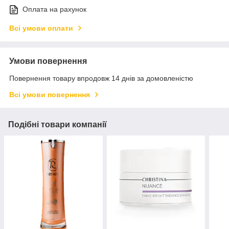
Оплата на рахунок
Всі умови оплати
Умови повернення
Повернення товару впродовж 14 днів за домовленістю
Всі умови повернення
Подібні товари компанії