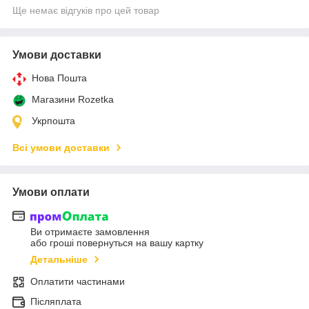
Ще немає відгуків про цей товар
Умови доставки
Нова Пошта
Магазини Rozetka
Укрпошта
Всі умови доставки
Умови оплати
Ви отримаєте замовлення
або гроші повернуться на вашу картку
Детальніше
Оплатити частинами
Післяплата