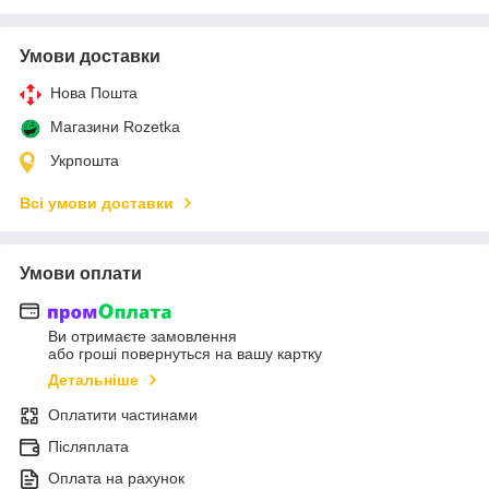
Умови доставки
Нова Пошта
Магазини Rozetka
Укрпошта
Всі умови доставки
Умови оплати
Ви отримаєте замовлення
або гроші повернуться на вашу картку
Детальніше
Оплатити частинами
Післяплата
Оплата на рахунок