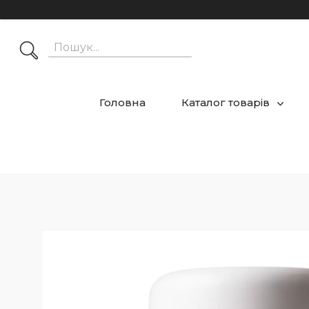
Головна
Каталог товарів