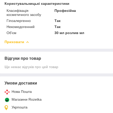
Користувальницькі характеристики
Класифікація
Професійна
косметичного засобу
Гіпоалергенно
Так
Некомедогенний
Так
Об'єм
30 мл розлив мл
Приховати
Відгуки про товар
Ще немає відгуків про цей товар
Умови доставки
Нова Пошта
Магазини Rozetka
Укрпошта