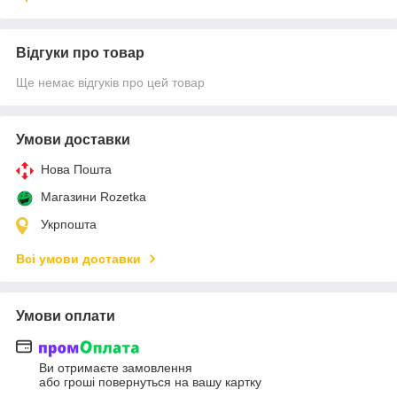
Відгуки про товар
Ще немає відгуків про цей товар
Умови доставки
Нова Пошта
Магазини Rozetka
Укрпошта
Всі умови доставки
Умови оплати
Ви отримаєте замовлення
або гроші повернуться на вашу картку