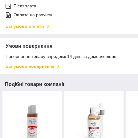
Післяплата
Оплата на рахунок
Всі умови оплати
Умови повернення
Повернення товару впродовж 14 днів за домовленістю
Всі умови повернення
Подібні товари компанії