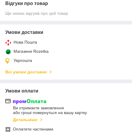
Відгуки про товар
Ще немає відгуків про цей товар
Умови доставки
Нова Пошта
Магазини Rozetka
Укрпошта
Всі умови доставки
Умови оплати
Ви отримаєте замовлення
або гроші повернуться на вашу картку
Детальніше
Оплатити частинами