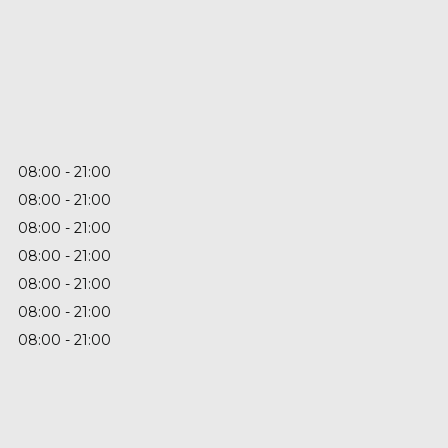
08:00
21:00
08:00
21:00
08:00
21:00
08:00
21:00
08:00
21:00
08:00
21:00
08:00
21:00