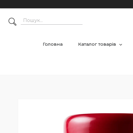
Головна
Каталог товарів