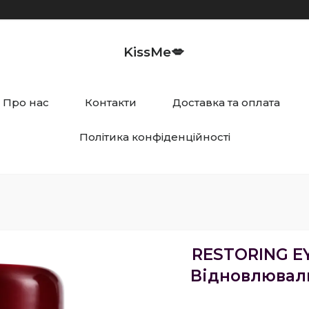
KissMe💋
Про нас
Контакти
Доставка та оплата
Політика конфіденційності
RESTORING E
Відновлюваль