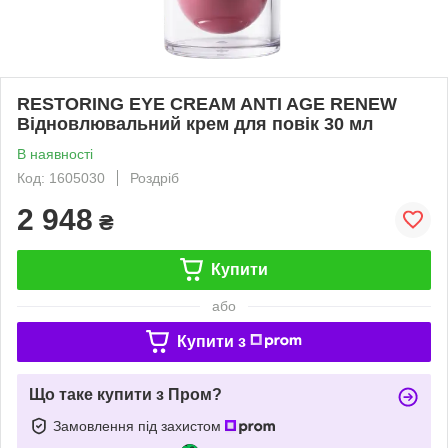
RESTORING EYE CREAM ANTI AGE RENEW
Відновлювальний крем для повік 30 мл
В наявності
Код: 1605030
Роздріб
2 948
₴
Купити
або
Купити з
Що таке купити з Пром?
Замовлення під захистом