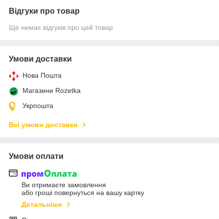
Відгуки про товар
Ще немає відгуків про цей товар
Умови доставки
Нова Пошта
Магазини Rozetka
Укрпошта
Всі умови доставки
Умови оплати
Ви отримаєте замовлення
або гроші повернуться на вашу картку
Детальніше