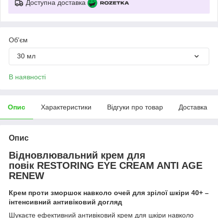
Доступна доставка
Об'єм
30 мл
В наявності
Опис
Характеристики
Відгуки про товар
Доставка
Опис
Відновлювальний крем для
повік RESTORING EYE CREAM ANTI AGE
RENEW
Крем проти зморшок навколо очей для зрілої шкіри 40+ –
інтенсивний антивіковий догляд
Шукаєте ефективний антивіковий крем для шкіри навколо