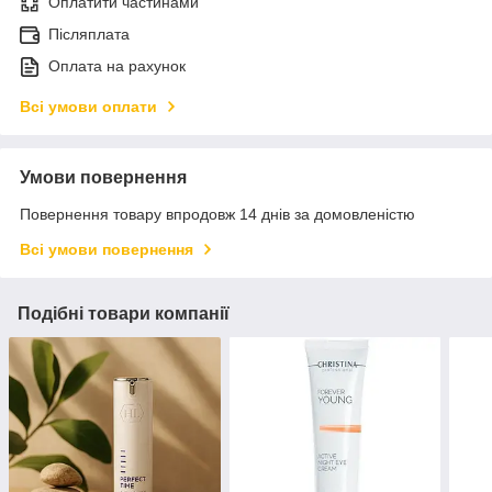
Оплатити частинами
Післяплата
Оплата на рахунок
Всі умови оплати
Умови повернення
Повернення товару впродовж 14 днів за домовленістю
Всі умови повернення
Подібні товари компанії