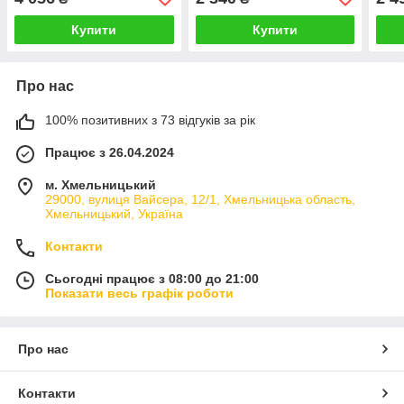
Купити
Купити
Про нас
100% позитивних з 73 відгуків за рік
Працює з 26.04.2024
м. Хмельницький
29000, вулиця Вайсера, 12/1, Хмельницька область,
Хмельницький, Україна
Контакти
Сьогодні працює з 08:00 до 21:00
Показати весь графік роботи
Про нас
Контакти