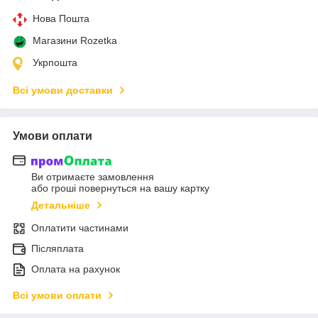
Нова Пошта
Магазини Rozetka
Укрпошта
Всі умови доставки
Умови оплати
Ви отримаєте замовлення
або гроші повернуться на вашу картку
Детальніше
Оплатити частинами
Післяплата
Оплата на рахунок
Всі умови оплати