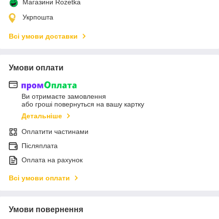
Магазини Rozetka
Укрпошта
Всі умови доставки
Умови оплати
Ви отримаєте замовлення
або гроші повернуться на вашу картку
Детальніше
Оплатити частинами
Післяплата
Оплата на рахунок
Всі умови оплати
Умови повернення