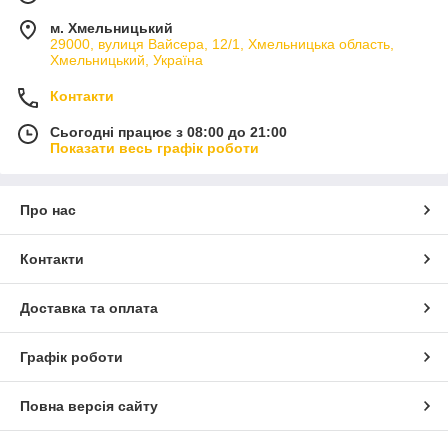
м. Хмельницький
29000, вулиця Вайсера, 12/1, Хмельницька область,
Хмельницький, Україна
Контакти
Сьогодні працює з 08:00 до 21:00
Показати весь графік роботи
Про нас
Контакти
Доставка та оплата
Графік роботи
Повна версія сайту