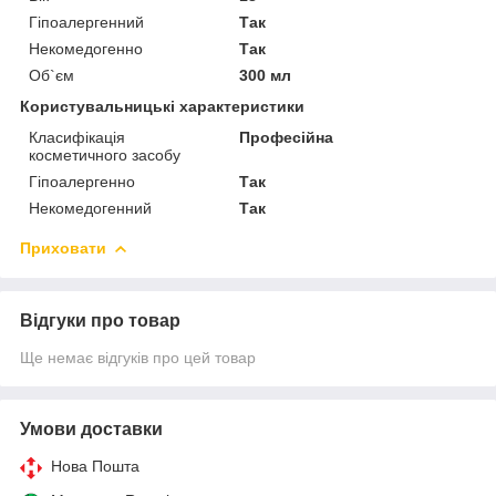
Гіпоалергенний
Так
Некомедогенно
Так
Об`єм
300 мл
Користувальницькі характеристики
Класифікація
Професійна
косметичного засобу
Гіпоалергенно
Так
Некомедогенний
Так
Приховати
Відгуки про товар
Ще немає відгуків про цей товар
Умови доставки
Нова Пошта