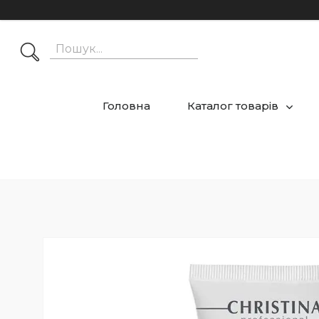
Головна
Каталог товарів