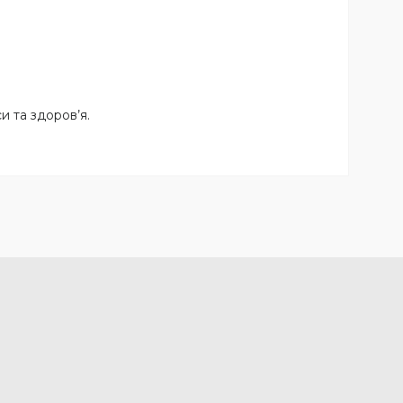
и та здоров’я.