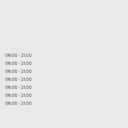
08:00
21:00
08:00
21:00
08:00
21:00
08:00
21:00
08:00
21:00
08:00
21:00
08:00
21:00