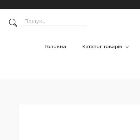
Головна
Каталог товарів