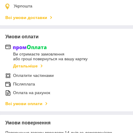
Укрпошта
Всі умови доставки
Умови оплати
Ви отримаєте замовлення
або гроші повернуться на вашу картку
Детальніше
Оплатити частинами
Післяплата
Оплата на рахунок
Всі умови оплати
Умови повернення
Повернення товару впродовж 14 днів за домовленістю