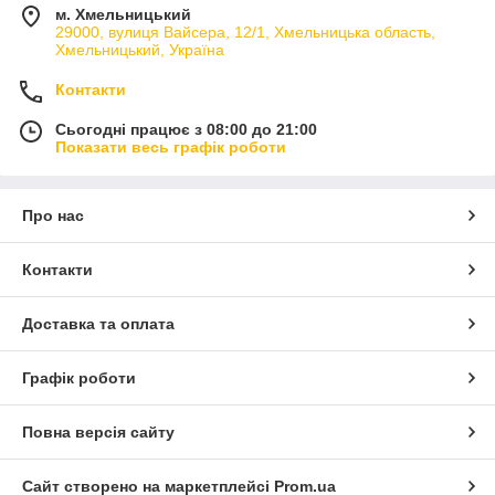
м. Хмельницький
29000, вулиця Вайсера, 12/1, Хмельницька область,
Хмельницький, Україна
Контакти
Сьогодні працює з 08:00 до 21:00
Показати весь графік роботи
Про нас
Контакти
Доставка та оплата
Графік роботи
Повна версія сайту
Сайт створено на маркетплейсі
Prom.ua