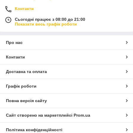
Контакти
Сьогодні працює з 08:00 до 21:00
Показати весь графік роботи
Про нас
Контакти
Доставка та оплата
Графік роботи
Повна версія сайту
Сайт створено на маркетплейсі
Prom.ua
Політика конфіденційності