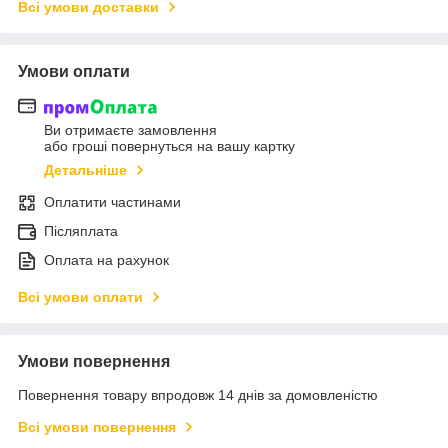
Всі умови доставки
Умови оплати
Ви отримаєте замовлення
або гроші повернуться на вашу картку
Детальніше
Оплатити частинами
Післяплата
Оплата на рахунок
Всі умови оплати
Умови повернення
Повернення товару впродовж 14 днів за домовленістю
Всі умови повернення