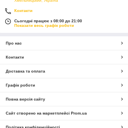
Хмельницький, Україна
Контакти
Сьогодні працює з 08:00 до 21:00
Показати весь графік роботи
Про нас
Контакти
Доставка та оплата
Графік роботи
Повна версія сайту
Сайт створено на маркетплейсі
Prom.ua
Політика конфіденційності