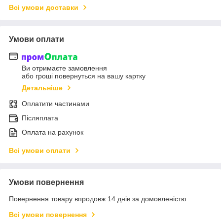
Всі умови доставки
Умови оплати
Ви отримаєте замовлення
або гроші повернуться на вашу картку
Детальніше
Оплатити частинами
Післяплата
Оплата на рахунок
Всі умови оплати
Умови повернення
Повернення товару впродовж 14 днів за домовленістю
Всі умови повернення