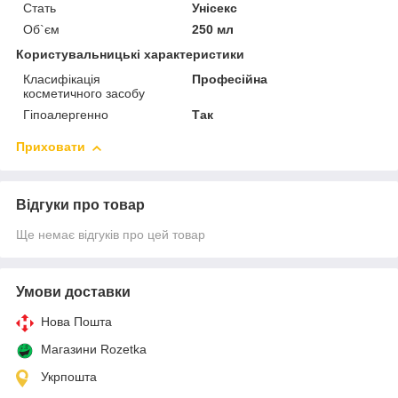
Стать
Унісекс
Об`єм
250 мл
Користувальницькі характеристики
Класифікація
Професійна
косметичного засобу
Гіпоалергенно
Так
Приховати
Відгуки про товар
Ще немає відгуків про цей товар
Умови доставки
Нова Пошта
Магазини Rozetka
Укрпошта