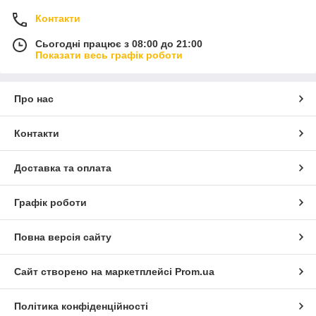
Контакти
Сьогодні працює з 08:00 до 21:00
Показати весь графік роботи
Про нас
Контакти
Доставка та оплата
Графік роботи
Повна версія сайту
Сайт створено на маркетплейсі
Prom.ua
Політика конфіденційності