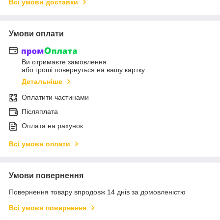
Всі умови доставки
Умови оплати
Ви отримаєте замовлення
або гроші повернуться на вашу картку
Детальніше
Оплатити частинами
Післяплата
Оплата на рахунок
Всі умови оплати
Умови повернення
Повернення товару впродовж 14 днів за домовленістю
Всі умови повернення