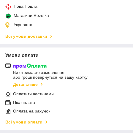
Нова Пошта
Магазини Rozetka
Укрпошта
Всі умови доставки
Умови оплати
Ви отримаєте замовлення
або гроші повернуться на вашу картку
Детальніше
Оплатити частинами
Післяплата
Оплата на рахунок
Всі умови оплати