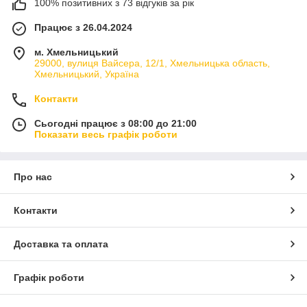
100% позитивних з 73 відгуків за рік
Працює з 26.04.2024
м. Хмельницький
29000, вулиця Вайсера, 12/1, Хмельницька область,
Хмельницький, Україна
Контакти
Сьогодні працює з 08:00 до 21:00
Показати весь графік роботи
Про нас
Контакти
Доставка та оплата
Графік роботи