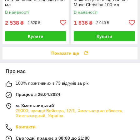
мл
Muse Christina 100 мл
В наявності
В наявності
2 538
1 836
₴
₴
2 820 ₴
2 040 ₴
Купити
Купити
Показати ще
Про нас
100% позитивних з 73 відгуків за рік
Працює з 26.04.2024
м. Хмельницький
29000, вулиця Вайсера, 12/1, Хмельницька область,
Хмельницький, Україна
Контакти
Сьогодні працює з 08:00 до 21:00