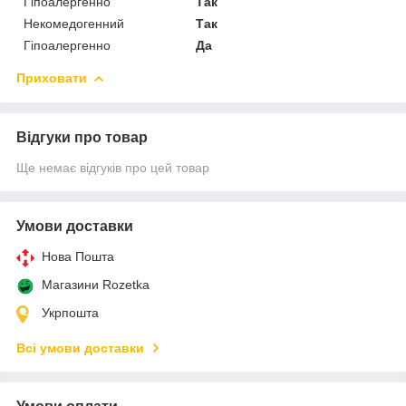
Гіпоалергенно
Так
Некомедогенний
Так
Гіпоалергенно
Да
Приховати
Відгуки про товар
Ще немає відгуків про цей товар
Умови доставки
Нова Пошта
Магазини Rozetka
Укрпошта
Всі умови доставки