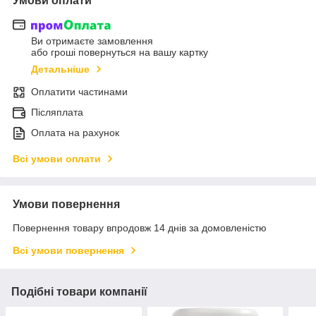
Умови оплати
Ви отримаєте замовлення
або гроші повернуться на вашу картку
Детальніше
Оплатити частинами
Післяплата
Оплата на рахунок
Всі умови оплати
Умови повернення
Повернення товару впродовж 14 днів за домовленістю
Всі умови повернення
Подібні товари компанії