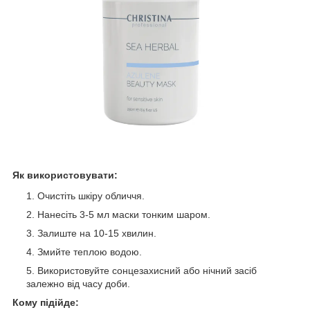
Як використовувати
:
Очистіть шкіру обличчя.
Нанесіть 3-5 мл маски тонким шаром.
Залиште на 10-15 хвилин.
Змийте теплою водою.
Використовуйте сонцезахисний або нічний засіб
залежно від часу доби.
Кому підійде
: