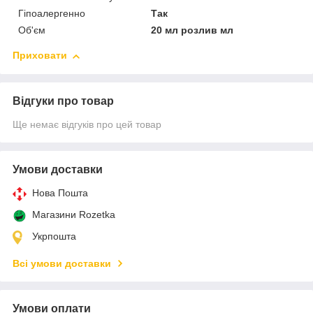
Гіпоалергенно
Так
Об'єм
20 мл розлив мл
Приховати
Відгуки про товар
Ще немає відгуків про цей товар
Умови доставки
Нова Пошта
Магазини Rozetka
Укрпошта
Всі умови доставки
Умови оплати