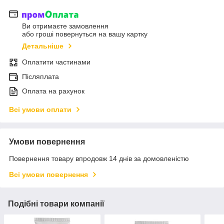
Ви отримаєте замовлення
або гроші повернуться на вашу картку
Детальніше
Оплатити частинами
Післяплата
Оплата на рахунок
Всі умови оплати
Умови повернення
Повернення товару впродовж 14 днів за домовленістю
Всі умови повернення
Подібні товари компанії