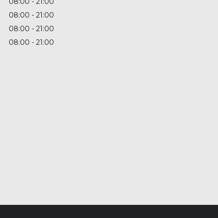
08:00
21:00
08:00
21:00
08:00
21:00
08:00
21:00