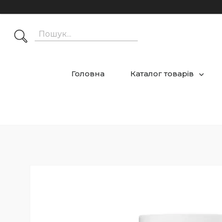
Головна
Каталог товарів