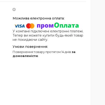
У компанії підключені електронні платежі.
Тепер ви можете купити будь-який товар
не покидаючи сайту.
повернення товару протягом 14 днів
за
домовленістю