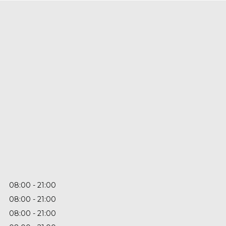
08:00
21:00
08:00
21:00
08:00
21:00