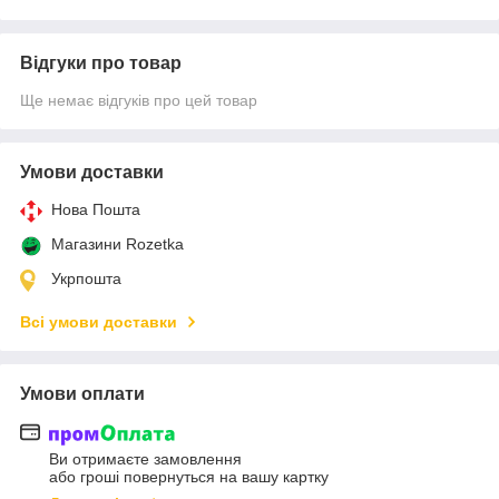
Відгуки про товар
Ще немає відгуків про цей товар
Умови доставки
Нова Пошта
Магазини Rozetka
Укрпошта
Всі умови доставки
Умови оплати
Ви отримаєте замовлення
або гроші повернуться на вашу картку