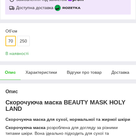
Доступна доставка
Об'єм
70
250
В наявності
Опис
Характеристики
Відгуки про товар
Доставка
Опис
Скорочуюча маска BEAUTY MASK HOLY
LAND
Скорочуюча маска для сухої, нормальної та жирної шкіри
Скорочуюча маска
розроблена для догляду за різними
типами шкіри. Вона ідеально підходить для сухої та