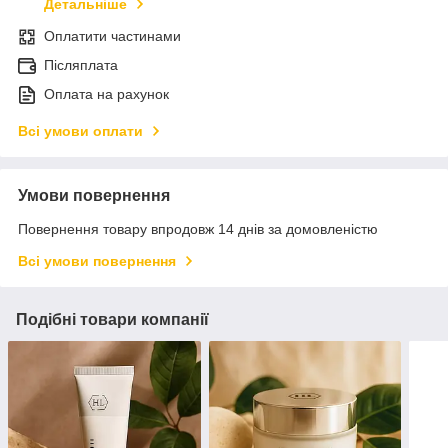
Детальніше
Оплатити частинами
Післяплата
Оплата на рахунок
Всі умови оплати
Умови повернення
Повернення товару впродовж 14 днів за домовленістю
Всі умови повернення
Подібні товари компанії