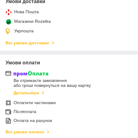
Умови доставки
Нова Пошта
Магазини Rozetka
Укрпошта
Всі умови доставки
Умови оплати
Ви отримаєте замовлення
або гроші повернуться на вашу картку
Детальніше
Оплатити частинами
Післяплата
Оплата на рахунок
Всі умови оплати