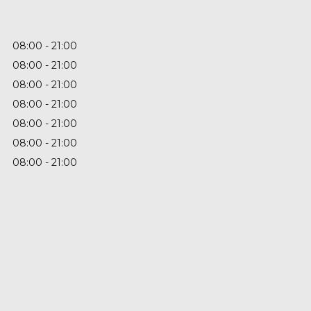
08:00
21:00
08:00
21:00
08:00
21:00
08:00
21:00
08:00
21:00
08:00
21:00
08:00
21:00