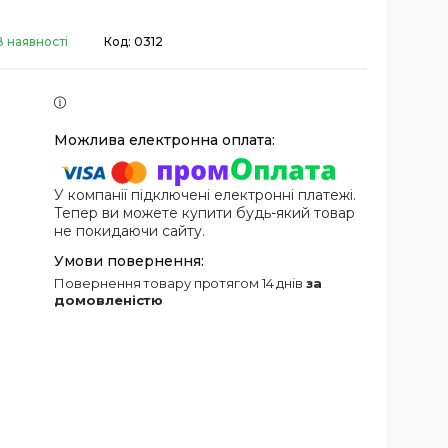
В наявності
Код:
0312
У компанії підключені електронні платежі.
Тепер ви можете купити будь-який товар
не покидаючи сайту.
повернення товару протягом 14 днів
за
домовленістю