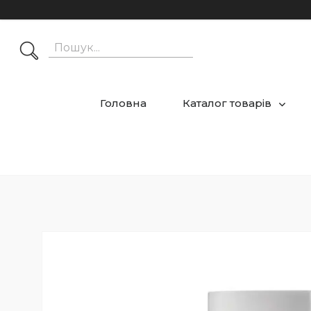
Головна
Каталог товарів