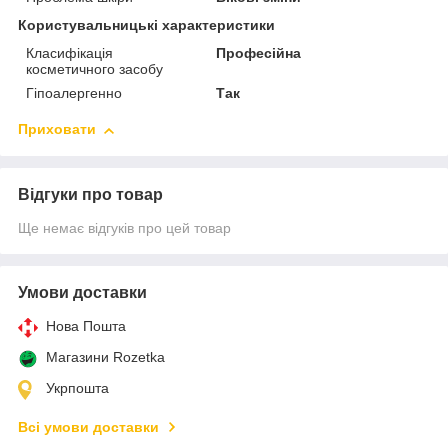
Користувальницькі характеристики
Класифікація
Професійна
косметичного засобу
Гіпоалергенно
Так
Приховати
Відгуки про товар
Ще немає відгуків про цей товар
Умови доставки
Нова Пошта
Магазини Rozetka
Укрпошта
Всі умови доставки