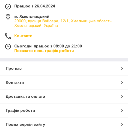
Працює з 26.04.2024
м. Хмельницький
29000, вулиця Вайсера, 12/1, Хмельницька область,
Хмельницький, Україна
Контакти
Сьогодні працює з 08:00 до 21:00
Показати весь графік роботи
Про нас
Контакти
Доставка та оплата
Графік роботи
Повна версія сайту