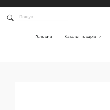
Головна
Каталог товарів