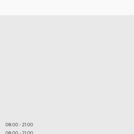
08:00
21:00
08:00
21:00