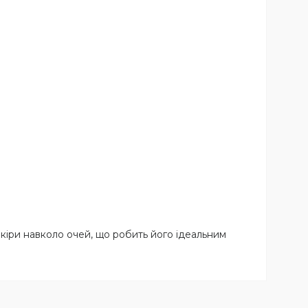
кіри навколо очей, що робить його ідеальним