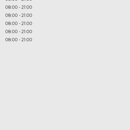
08:00
21:00
08:00
21:00
08:00
21:00
08:00
21:00
08:00
21:00