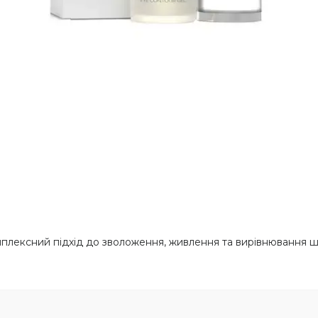
мплексний підхід до зволоження, живлення та вирівнювання ш