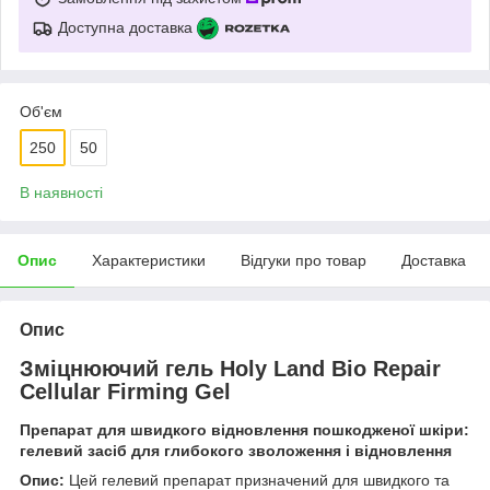
Доступна доставка
Об'єм
250
50
В наявності
Опис
Характеристики
Відгуки про товар
Доставка
Опис
Зміцнюючий гель Holy Land Bio Repair
Cellular Firming Gel
Препарат для швидкого відновлення пошкодженої шкіри:
гелевий засіб для глибокого зволоження і відновлення
Опис:
Цей гелевий препарат призначений для швидкого та