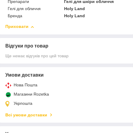
Препарати
Гелі для шкіри обличчя
Гелі для обличчя
Holy Land
Бренда
Holy Land
Приховати
Відгуки про товар
Ще немає відгуків про цей товар
Умови доставки
Нова Пошта
Магазини Rozetka
Укрпошта
Всі умови доставки