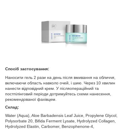
Спосіб застосування:
Наносити гель 2 рази на день після вмивання на обличчя,
включаючи область навколо очей, і шию. Через 10 хвилин
нанести відповідний крем. У післяопераційний та
постпілінговий періоди дотримуйтесь схеми нанесення,
рекомендованої фахівцем.
Склад:
Water (Aqua), Aloe Barbadensis Leaf Juice, Propylene Glycol,
Polysorbate 20, Bifida Ferment Lysate, Hydrolyzed Collagen,
Hydrolyzed Elastin, Carbomer, Benzophenone-4,