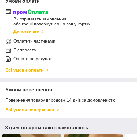
Умови оплати
Ви отримаєте замовлення
або гроші повернуться на вашу картку
Детальніше
Оплатити частинами
Післяплата
Оплата на рахунок
Всі умови оплати
Умови повернення
Повернення товару впродовж 14 днів за домовленістю
Всі умови повернення
З цим товаром також замовляють