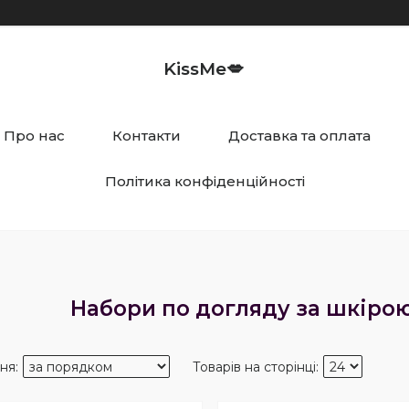
KissMe💋
Про нас
Контакти
Доставка та оплата
Політика конфіденційності
Набори по догляду за шкірою