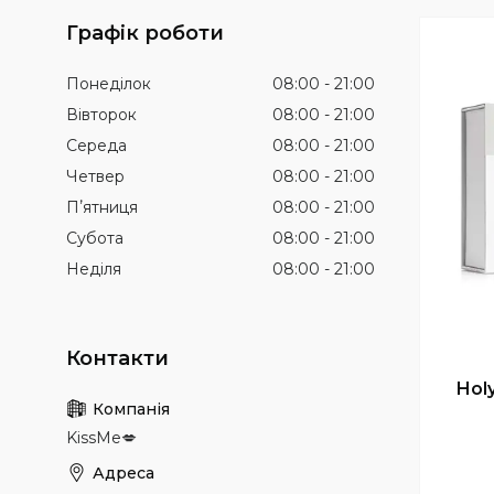
Графік роботи
Понеділок
08:00
21:00
Вівторок
08:00
21:00
Середа
08:00
21:00
Четвер
08:00
21:00
Пʼятниця
08:00
21:00
Субота
08:00
21:00
Неділя
08:00
21:00
Holy
KissMe💋