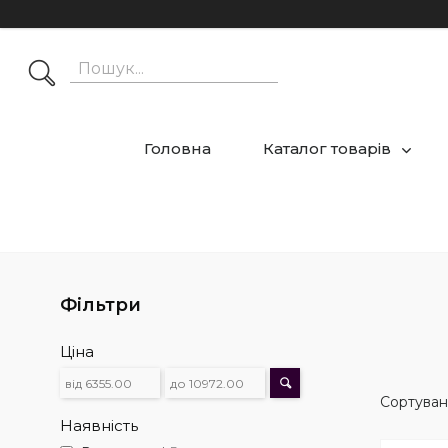
Головна
Каталог товарів
Фільтри
Ціна
Наявність