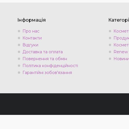
Інформація
Категорі
Про нас
Космети
Контакти
Продук
Відгуки
Космет
Доставка та оплата
Renew
Повернення та обмін
Новини 
Політика конфіденційності
Гарантійні зобов'язання